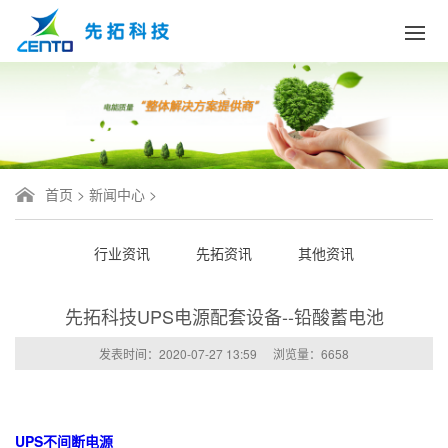
首页
>
新闻中心
>
行业资讯
先拓资讯
其他资讯
先拓科技UPS电源配套设备--铅酸蓄电池
发表时间：2020-07-27 13:59
浏览量：
6658
UPS不间断电源