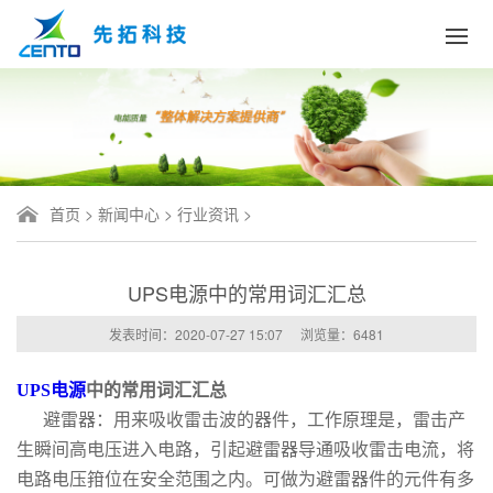
首页
>
新闻中心
>
行业资讯
>
UPS电源中的常用词汇汇总
发表时间：2020-07-27 15:07
浏览量：
6481
UPS电源
中的常用词汇汇总
避雷器：用来吸收雷击波的器件，工作原理是，雷击产
生瞬间高电压进入电路，引起避雷器导通吸收雷击电流，将
电路电压箝位在安全范围之内。可做为避雷器件的元件有多