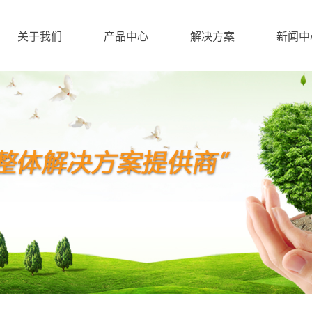
关于我们
产品中心
解决方案
新闻中