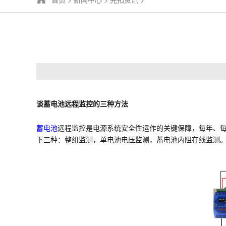
谈蓄电池远程监控的三种方法
蓄电池
远程监控是电源系统安全性运作的关键保障，每年、
下三种：整组监测，单电池电压监测，蓄电池内阻在线监测