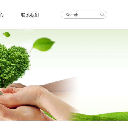
心
联系我们