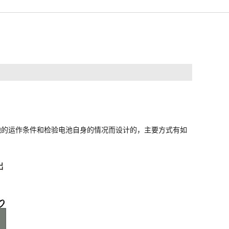
池的运作条件和检验电池自身的情况而设计的，主要方式有如