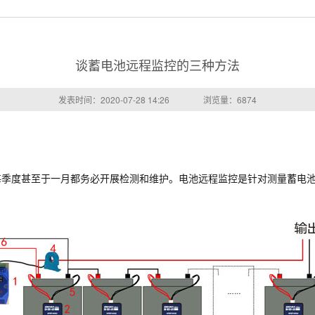
谈蓄电池远程监控的三种方法
发表时间：2020-07-28 14:26
浏览量：
6874
每季度甚至于一月都务必开展检测和维护。电池远程监控是针对测量蓄电
。