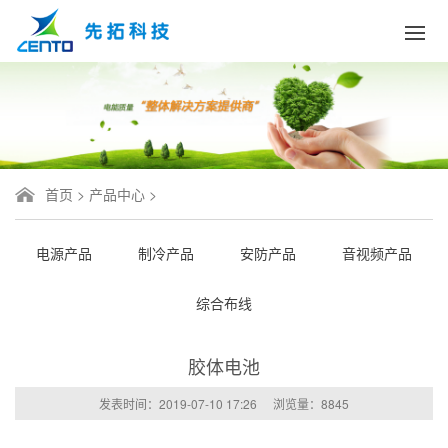
首页
>
产品中心
>
电源产品
制冷产品
安防产品
音视频产品
综合布线
胶体电池
发表时间：2019-07-10 17:26
浏览量：
8845