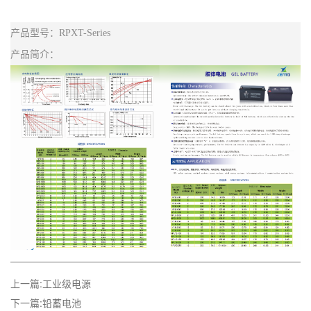
产品型号：RPXT-Series
产品简介：
上一篇:工业级电源
下一篇:铅蓄电池