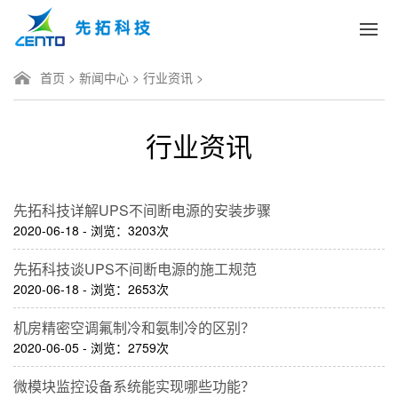
首页
>
新闻中心
>
行业资讯
>
行业资讯
先拓科技详解UPS不间断电源的安装步骤
2020-06-18 - 浏览：3203次
先拓科技谈UPS不间断电源的施工规范
2020-06-18 - 浏览：2653次
机房精密空调氟制冷和氨制冷的区别？
2020-06-05 - 浏览：2759次
微模块监控设备系统能实现哪些功能？