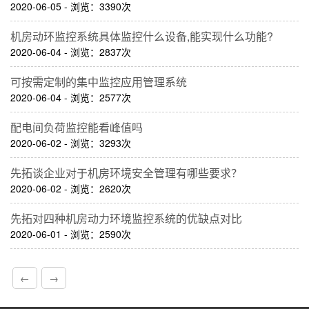
2020-06-05 - 浏览：3390次
机房动环监控系统具体监控什么设备,能实现什么功能?
2020-06-04 - 浏览：2837次
可按需定制的集中监控应用管理系统
2020-06-04 - 浏览：2577次
配电间负荷监控能看峰值吗
2020-06-02 - 浏览：3293次
先拓谈企业对于机房环境安全管理有哪些要求？
2020-06-02 - 浏览：2620次
先拓对四种机房动力环境监控系统的优缺点对比
2020-06-01 - 浏览：2590次
←
→